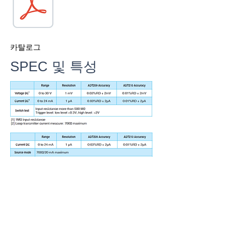
카탈로그
​SPEC 및 특성