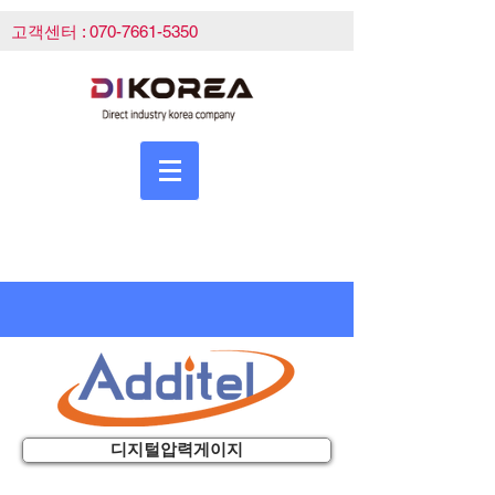
고객센터 :
070-7661-5350
디지털압력게이지