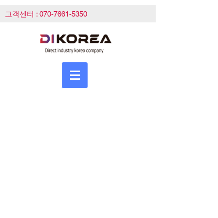
고객센터 :
070-7661-5350