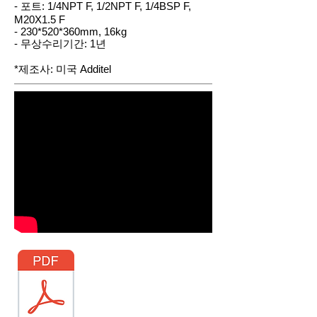
- 포트: 1/4NPT F, 1/2NPT F, 1/4BSP F,
M20X1.5 F
- 230*520*360mm, 16kg
- 무상수리기간: 1년
*제조사: 미국 Additel