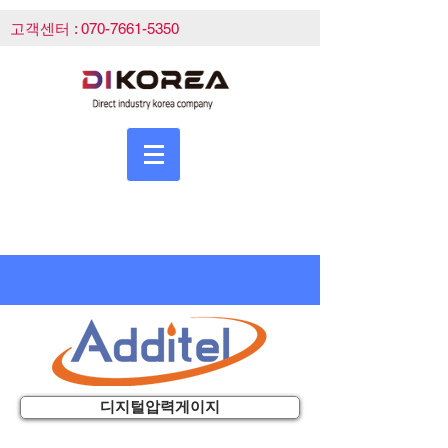
고객센터 :
070-7661-5350
디지털압력게이지