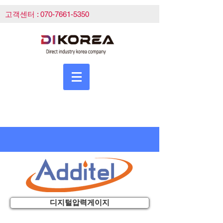
고객센터 :
070-7661-5350
디지털압력게이지