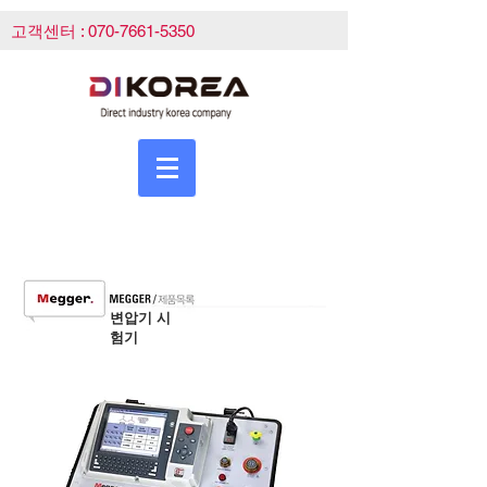
고객센터 :
070-7661-5350
변압기 시
험기