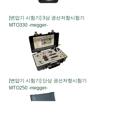
[변압기 시험기] 3상 권선저항시험기
MTO330 -megger-
[변압기 시험기] 단상 권선저항시험기
MTO250 -megger-