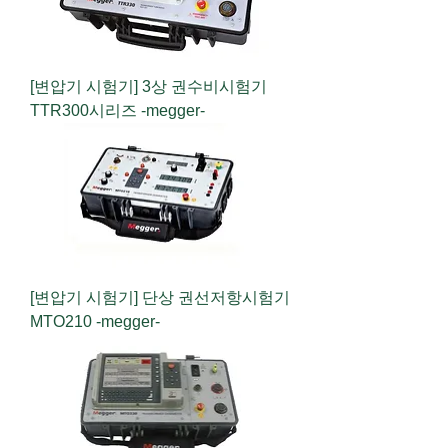
[변압기 시험기] 3상 권수비시험기
TTR300시리즈 -megger-
[변압기 시험기] 단상 권선저항시험기
MTO210 -megger-