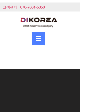
고객센터 :
070-7661-5350