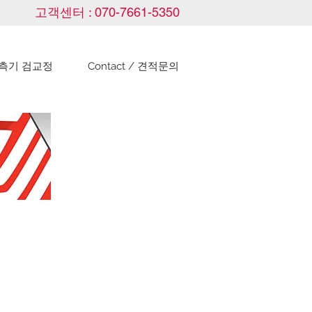
고객센터 : 070-7661-5350
측기 검교정
Contact / 견적문의