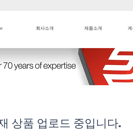
e
회사소개
제품소개
계
현재 상품 업로드 중입니다.