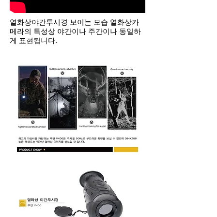
열화상야간투시경 보이는 모습 열화상카
메라의 특성상 야간이나 주간이나 동일하
게 표현됩니다.