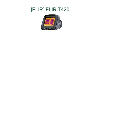
[FLIR] FLIR T420
[FLIR] FLIR E40
[FLIR] FLIR E50