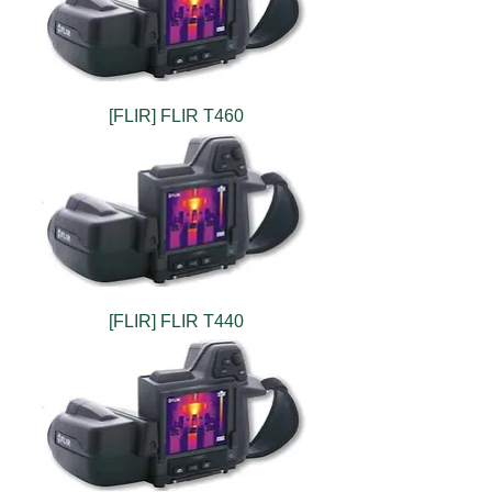
[FLIR] FLIR T460
[FLIR] FLIR T440