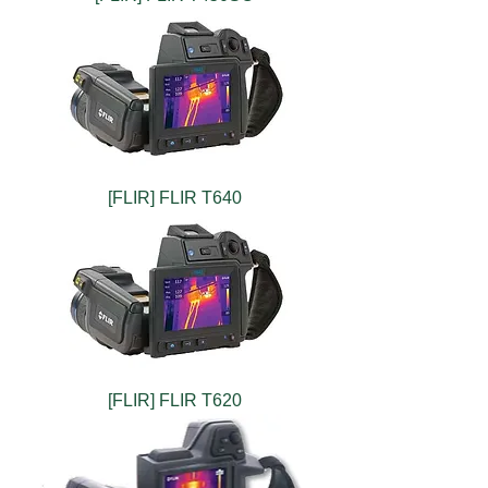
[FLIR] FLIR T640
[FLIR] FLIR T620