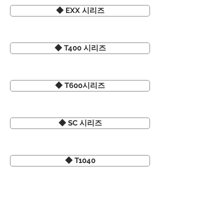
◆ EXX 시리즈
◆ T400 시리즈
◆ T600시리즈
◆ SC 시리즈
◆ T1040